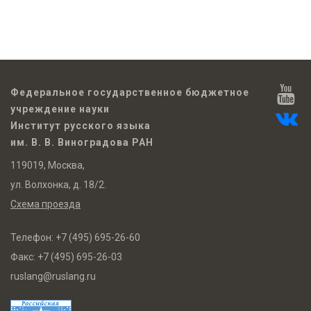
Федеральное государственное бюджетное
учреждение науки
Институт русского языка
им. В. В. Виноградова РАН
119019, Москва,
ул. Волхонка, д. 18/2.
Схема проезда
Телефон:
+7 (495) 695-26-60
Факс:
+7 (495) 695-26-03
ruslang@ruslang.ru