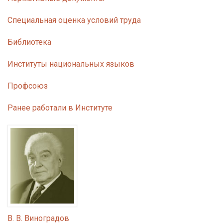
Специальная оценка условий труда
Библиотека
Институты национальных языков
Профсоюз
Ранее работали в Институте
В. В. Виноградов