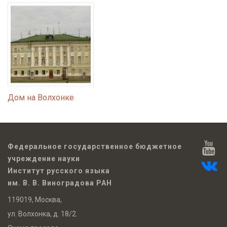
Дом на Волхонке
Федеральное государственное бюджетное
учреждение науки
Институт русского языка
им. В. В. Виноградова РАН
119019, Москва,
ул. Волхонка, д. 18/2.