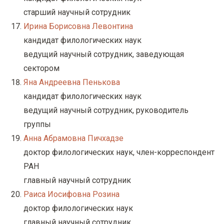
старший научный сотрудник
Ирина Борисовна Левонтина
кандидат филологических наук
ведущий научный сотрудник, заведующая
сектором
Яна Андреевна Пенькова
кандидат филологических наук
ведущий научный сотрудник, руководитель
группы
Анна Абрамовна Пичхадзе
доктор филологических наук, член-корреспондент
РАН
главный научный сотрудник
Раиса Иосифовна Розина
доктор филологических наук
главный научный сотрудник