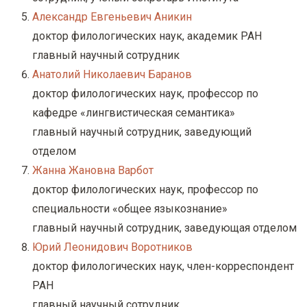
Александр Евгеньевич Аникин
доктор филологических наук, академик РАН
главный научный сотрудник
Анатолий Николаевич Баранов
доктор филологических наук, профессор по
кафедре «лингвистическая семантика»
главный научный сотрудник, заведующий
отделом
Жанна Жановна Варбот
доктор филологических наук, профессор по
специальности «общее языкознание»
главный научный сотрудник, заведующая отделом
Юрий Леонидович Воротников
доктор филологических наук, член-корреспондент
РАН
главный научный сотрудник