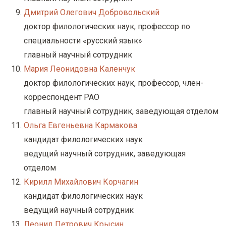
Дмитрий Олегович Добровольский
доктор филологических наук, профессор по
специальности «русский язык»
главный научный сотрудник
Мария Леонидовна Каленчук
доктор филологических наук, профессор, член-
корреспондент РАО
главный научный сотрудник, заведующая отделом
Ольга Евгеньевна Кармакова
кандидат филологических наук
ведущий научный сотрудник, заведующая
отделом
Кирилл Михайлович Корчагин
кандидат филологических наук
ведущий научный сотрудник
Леонид Петрович Крысин