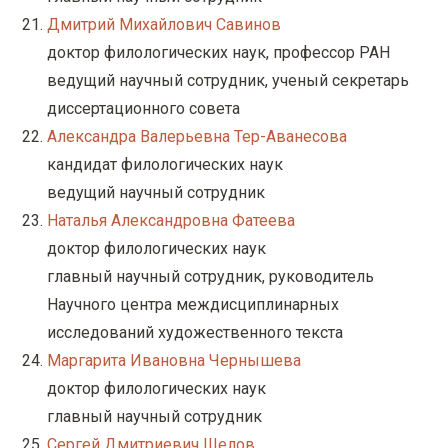
Дмитрий Михайлович Савинов
доктор филологических наук, профессор РАН
ведущий научный сотрудник, ученый секретарь
диссертационного совета
Александра Валерьевна Тер-Аванесова
кандидат филологических наук
ведущий научный сотрудник
Наталья Александровна Фатеева
доктор филологических наук
главный научный сотрудник, руководитель
Научного центра междисциплинарных
исследований художественного текста
Маргарита Ивановна Чернышева
доктор филологических наук
главный научный сотрудник
Сергей Дмитриевич Шелов