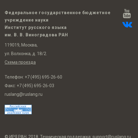
Федеральное государственное бюджетное
учреждение науки
Институт русского языка
им. В. В. Виноградова РАН
119019, Москва,
ул. Волхонка, д. 18/2.
Схема проезда
Телефон:
+7 (495) 695-26-60
Факс:
+7 (495) 695-26-03
ruslang@ruslang.ru
© ИРЯ РАН, 2018. Техническая поддержка:
support@ruslang.ru
.