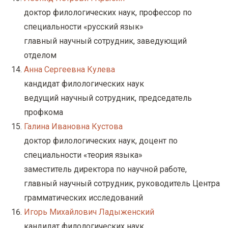
доктор филологических наук, профессор по
специальности «русский язык»
главный научный сотрудник, заведующий
отделом
Анна Сергеевна Кулева
кандидат филологических наук
ведущий научный сотрудник, председатель
профкома
Галина Ивановна Кустова
доктор филологических наук, доцент по
специальности «теория языка»
заместитель директора по научной работе,
главный научный сотрудник, руководитель Центра
грамматических исследований
Игорь Михайлович Ладыженский
кандидат филологических наук