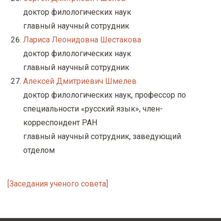
доктор филологических наук
главный научный сотрудник
Лариса Леонидовна Шестакова
доктор филологических наук
главный научный сотрудник
Алексей Дмитриевич Шмелев
доктор филологических наук, профессор по
специальности «русский язык», член-
корреспондент РАН
главный научный сотрудник, заведующий
отделом
[Заседания ученого совета]