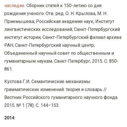
наследие
. Сборник статей к 150-летию со дня
рождения ученого. Отв. ред. О. Н. Крылова, М. Н.
Приемышева; Российская академия наук; Институт
лингвистических исследований; Санкт-Петербургский
институт истории; Санкт-Петербургский филиал архива
РАН; Санкт-Петербургский научный центр;
Объединенный научный совет по общественным и
гуманитарным наукам. Санкт-Петербург, 2015. С. 850-
861.
Кустова Г.И. Семантические механизмы
грамматических изменений: теория и словарь //
Вестник Российского гуманитарного научного фонда.
2015. № 1 (78). С. 144–153.
2014