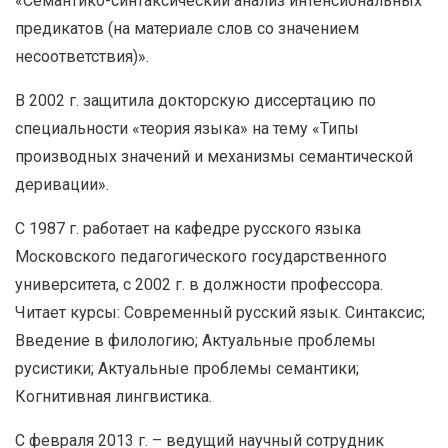
«Семантико-синтаксический анализ интенсиональных
предикатов (на материале слов со значением
несоответствия)».
В 2002 г. защитила докторскую диссертацию по
специальности «теория языка» на тему «Типы
производных значений и механизмы семантической
деривации».
С 1987 г. работает на кафедре русского языка
Московского педагогического государственного
университета, с 2002 г. в должности профессора.
Читает курсы: Современный русский язык. Синтаксис;
Введение в филологию; Актуальные проблемы
русистики; Актуальные проблемы семантики;
Когнитивная лингвистика.
С февраля 2013 г. – ведущий научный сотрудник