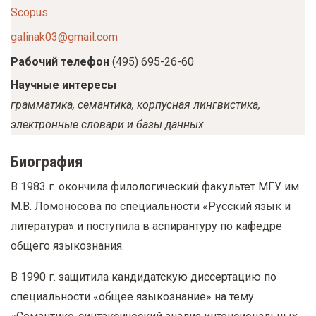
Scopus
galinak03@gmail.com
Рабочий телефон
(495) 695-26-60
Научные интересы
грамматика, семантика, корпусная лингвистика,
электронные словари и базы данных
Биография
В 1983 г. окончила филологический факультет МГУ им.
М.В. Ломоносова по специальности «Русский язык и
литература» и поступила в аспирантуру по кафедре
общего языкознания.
В 1990 г. защитила кандидатскую диссертацию по
специальности «общее языкознание» на тему