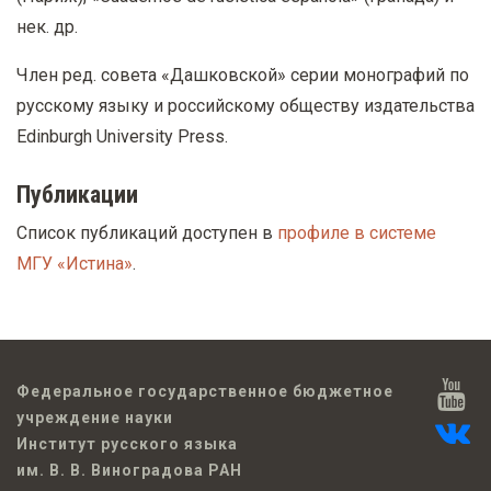
нек. др.
Член ред. совета «Дашковской» серии монографий по
русскому языку и российскому обществу издательства
Edinburgh University Press.
Публикации
Список публикаций доступен в
профиле в системе
МГУ «Истина»
.
Федеральное государственное бюджетное
учреждение науки
Институт русского языка
им. В. В. Виноградова РАН