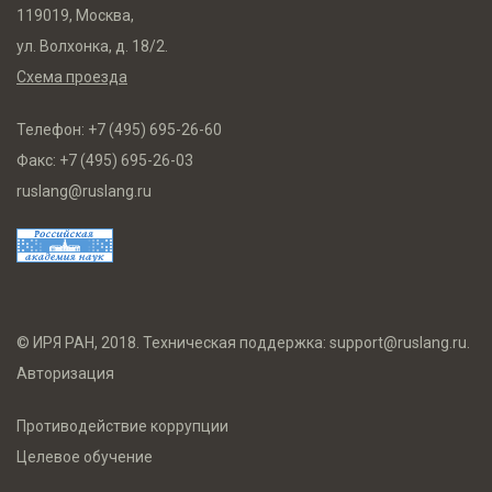
119019, Москва,
ул. Волхонка, д. 18/2.
Схема проезда
Телефон:
+7 (495) 695-26-60
Факс:
+7 (495) 695-26-03
ruslang@ruslang.ru
© ИРЯ РАН, 2018. Техническая поддержка:
support@ruslang.ru
.
Авторизация
Противодействие коррупции
Целевое обучение