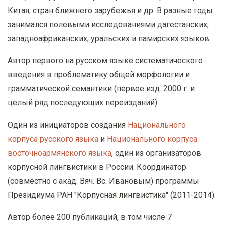
Китая, стран ближнего зарубежья и др. В разные годы
занимался полевыми исследованиями дагестанских,
западноафриканских, уральских и памирских языков.
Автор первого на русском языке систематического
введения в проблематику общей морфологии и
грамматической семантики (первое изд. 2000 г. и
целый ряд последующих переизданий).
Один из инициаторов создания
Национального
корпуса русского языка
и
Национального корпуса
восточноармянского языка
, один из организаторов
корпусной лингвистики в России. Координатор
(совместно с акад. Вяч. Вс. Ивановым) программы
Президиума РАН "Корпусная лингвистика" (2011-2014).
Автор более 200 публикаций, в том числе 7