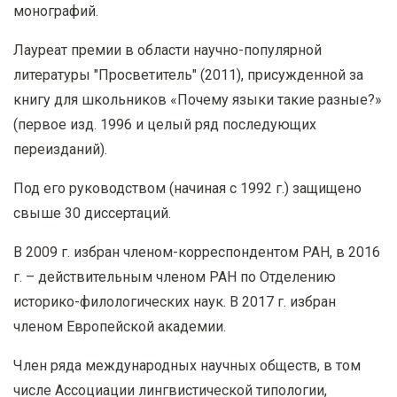
монографий.
Лауреат премии в области научно-популярной
литературы "Просветитель" (2011), присужденной за
книгу для школьников «Почему языки такие разные?»
(первое изд. 1996 и целый ряд последующих
переизданий).
Под его руководством (начиная с 1992 г.) защищено
свыше 30 диссертаций.
В 2009 г. избран членом-корреспондентом РАН, в 2016
г. – действительным членом РАН по Отделению
историко-филологических наук. В 2017 г. избран
членом Европейской академии.
Член ряда международных научных обществ, в том
числе Ассоциации лингвистической типологии,