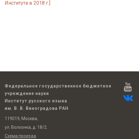
Института в 2018 г.]
Федеральное государственное бюджетное
учреждение науки
Институт русского языка
им. В. В. Виноградова РАН
119019, Москва,
ул. Волхонка, д. 18/2.
Схема проезда