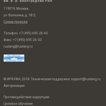
им. В. В. Виноградова РАН
119019, Москва,
ул. Волхонка, д. 18/2.
Схема проезда
Телефон:
+7 (495) 695-26-60
Факс:
+7 (495) 695-26-03
ruslang@ruslang.ru
© ИРЯ РАН, 2018. Техническая поддержка:
support@ruslang.ru
.
Авторизация
Противодействие коррупции
Целевое обучение