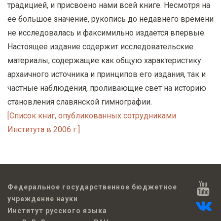
традицией, и присвоено нами всей книге. Несмотря на
ее большое значение, рукопись до недавнего времени
не исследовалась и факсимильно издается впервые.
Настоящее издание содержит исследовательские
материалы, содержащие как общую характеристику
архаичного источника и принципов его издания, так и
частные наблюдения, проливающие свет на историю
становления славянской гимнографии.
[Список книг, опубликованных сотрудниками
Института в 2006 г.]
Федеральное государственное бюджетное
учреждение науки
Институт русского языка