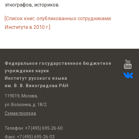
этнографов, историков.
[Список книг, опубликованных сотрудниками
Института в 2010 г.]
Федеральное государственное бюджетное
учреждение науки
Институт русского языка
им. В. В. Виноградова РАН
119019, Москва,
ул. Волхонка, д. 18/2.
Схема проезда
Телефон:
+7 (495) 695-26-60
Факс:
+7 (495) 695-26-03