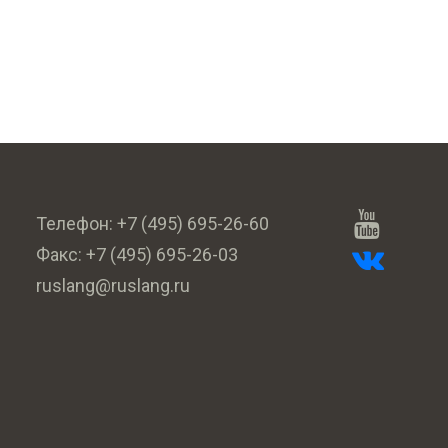
Телефон:
+7 (495) 695-26-60
Факс:
+7 (495) 695-26-03
ruslang@ruslang.ru