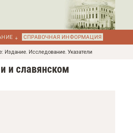
АНИЕ
СПРАВОЧНАЯ ИНФОРМАЦИЯ
е: Издание. Исследование. Указатели
ии и славянском