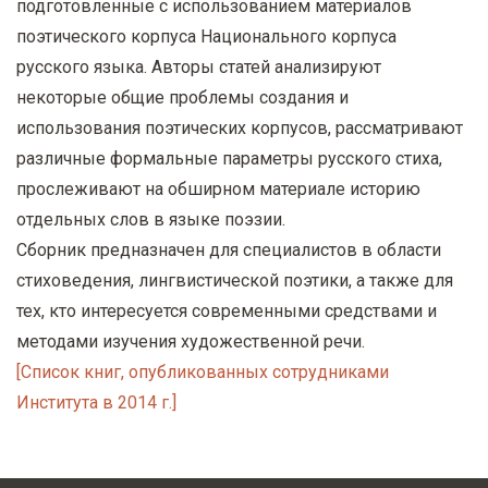
подготовленные с использованием материалов
поэтического корпуса Национального корпуса
русского языка. Авторы статей анализируют
некоторые общие проблемы создания и
использования поэтических корпусов, рассматривают
различные формальные параметры русского стиха,
прослеживают на обширном материале историю
отдельных слов в языке поэзии.
Сборник предназначен для специалистов в области
стиховедения, лингвистической поэтики, а также для
тех, кто интересуется современными средствами и
методами изучения художественной речи.
[Список книг, опубликованных сотрудниками
Института в 2014 г.]