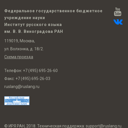
Федеральное государственное бюджетное
учреждение науки
Институт русского языка
им. В. В. Виноградова РАН
119019, Москва,
ул. Волхонка, д. 18/2.
Схема проезда
Телефон:
+7 (495) 695-26-60
Факс:
+7 (495) 695-26-03
ruslang@ruslang.ru
© ИРЯ РАН, 2018. Техническая поддержка:
support@ruslang.ru
.