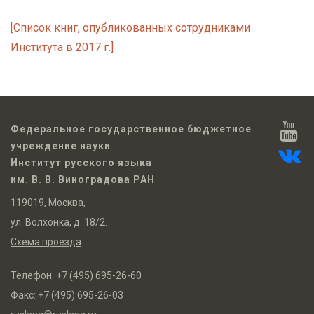
[Список книг, опубликованных сотрудниками
Института в 2017 г.]
Федеральное государственное бюджетное
учреждение науки
Институт русского языка
им. В. В. Виноградова РАН
119019, Москва,
ул. Волхонка, д. 18/2.
Схема проезда
Телефон:
+7 (495) 695-26-60
Факс:
+7 (495) 695-26-03