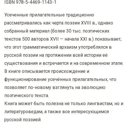
ISBN 978-5-4469-1143-1
Усеченные прилагательные традиционно
рассматривались как черта поэзии XVIII в., однако
собранный материал (более 30 тыс. поэтических
текстов 500 авторов XVII — начала XXI в.) показывает,
что этот грамматический архаизм употреблялся в
русской поэзии на протяжении всей истории её
существования и встречается и на современном этапе.
В книге описывается происхождение и
функционирование усечённых прилагательных, что
позволяет по-новому взглянуть на эволюцию
поэтического текста.
Книга может быть полезна не только лингвистам, но и
литературоведам, а также все интересующимся
русской поэзией.