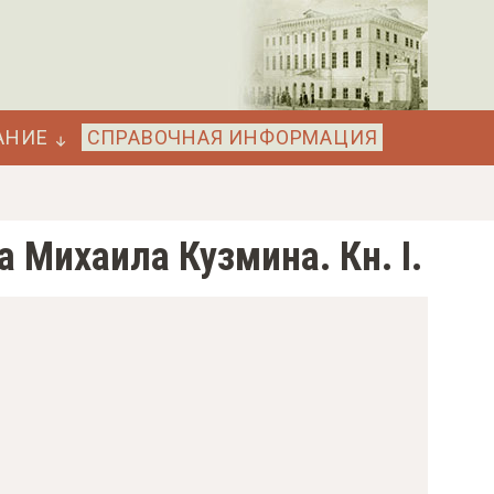
АНИЕ
СПРАВОЧНАЯ ИНФОРМАЦИЯ
а Михаила Кузмина. Кн. I.