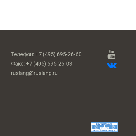
Телефон:
+7 (495) 695-26-60
Факс:
+7 (495) 695-26-03
ruslang@ruslang.ru