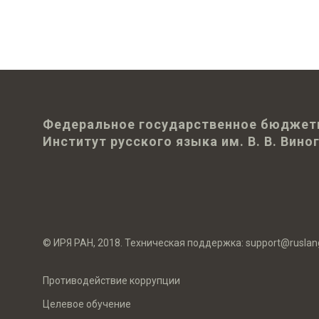
Федеральное государственное бюджет
Институт русского языка им. В. В. Вин
© ИРЯ РАН, 2018. Техническая поддержка:
support@ruslan
Противодействие коррупции
Целевое обучение