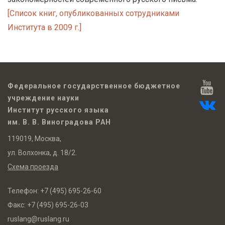
[Список книг, опубликованных сотрудниками
Института в 2009 г.]
Федеральное государственное бюджетное
учреждение науки
Институт русского языка
им. В. В. Виноградова РАН
119019, Москва,
ул. Волхонка, д. 18/2.
Схема проезда
Телефон:
+7 (495) 695-26-60
Факс:
+7 (495) 695-26-03
ruslang@ruslang.ru