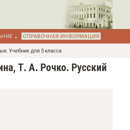
АНИЕ
СПРАВОЧНАЯ ИНФОРМАЦИЯ
язык. Учебник для 5 класса
ина, Т. А. Рочко. Русский