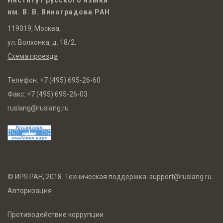
им. В. В. Виноградова РАН
119019, Москва,
ул. Волхонка, д. 18/2.
Схема проезда
Телефон:
+7 (495) 695-26-60
Факс:
+7 (495) 695-26-03
ruslang@ruslang.ru
© ИРЯ РАН, 2018. Техническая поддержка:
support@ruslang.ru
.
Авторизация
Противодействие коррупции