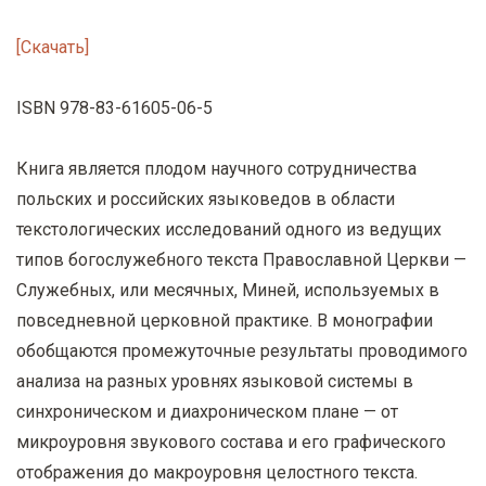
[Скачать]
ISBN 978-83-61605-06-5
Книга является плодом научного сотрудничества
польских и российских языковедов в области
текстологических исследований одного из ведущих
типов богослужебного текста Православной Церкви —
Служебных, или месячных, Миней, используемых в
повседневной церковной практике. В монографии
обобщаются промежуточные результаты проводимого
анализа на разных уровнях языковой системы в
синхроническом и диахроническом плане — от
микроуровня звукового состава и его графического
отображения до макроуровня целостного текста.