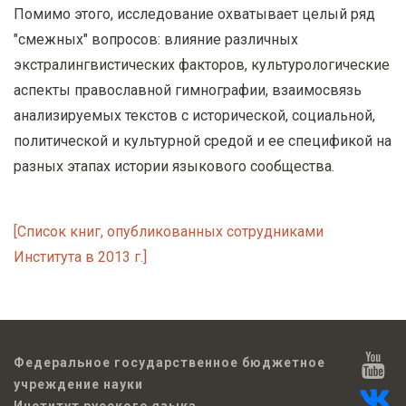
Помимо этого, исследование охватывает целый ряд
"смежных" вопросов: влияние различных
экстралингвистических факторов, культурологические
аспекты православной гимнографии, взаимосвязь
анализируемых текстов с исторической, социальной,
политической и культурной средой и ее спецификой на
разных этапах истории языкового сообщества.
[Список книг, опубликованных сотрудниками
Института в 2013 г.]
Федеральное государственное бюджетное
учреждение науки
Институт русского языка