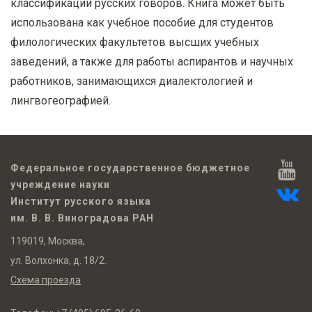
классификации русских говоров. Книга может быть
использована как учебное пособие для студентов
филологических факультетов высших учебных
заведений, а также для работы аспирантов и научных
работников, занимающихся диалектологией и
лингвогеографией.
Федеральное государственное бюджетное
учреждение науки
Институт русского языка
им. В. В. Виноградова РАН
119019, Москва,
ул. Волхонка, д. 18/2.
Схема проезда