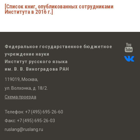
[Список книг, опубликованных сотрудниками
Института в 2016 г.]
Федеральное государственное бюджетное
учреждение науки
Институт русского языка
им. В. В. Виноградова РАН
119019, Москва,
ул. Волхонка, д. 18/2.
Схема проезда
Телефон:
+7 (495) 695-26-60
Факс:
+7 (495) 695-26-03
ruslang@ruslang.ru