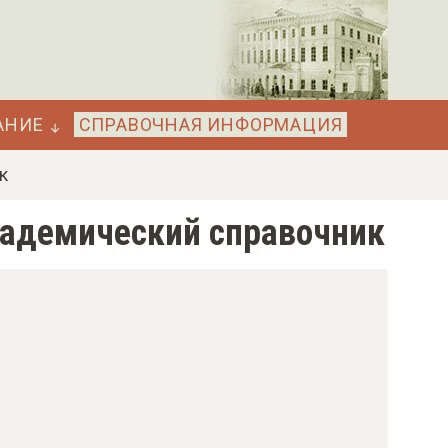
АНИЕ
СПРАВОЧНАЯ ИНФОРМАЦИЯ
к
кадемический справочник