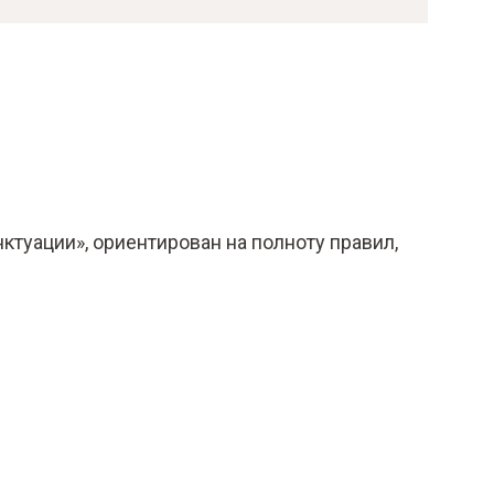
туации», ориентирован на полноту правил,