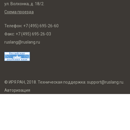
ул. Волхонка, д. 18/2.
Схема проезда
Телефон:
+7 (495) 695-26-60
Факс:
+7 (495) 695-26-03
ruslang@ruslang.ru
© ИРЯ РАН, 2018. Техническая поддержка:
support@ruslang.ru
.
Авторизация
Противодействие коррупции
Целевое обучение