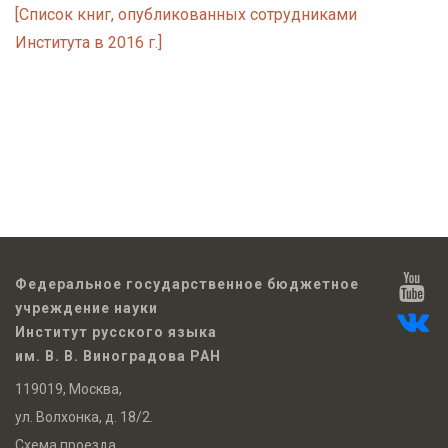
[Список книг, опубликованных сотрудниками
Института в 2016 г.]
Федеральное государственное бюджетное
учреждение науки
Институт русского языка
им. В. В. Виноградова РАН
119019, Москва,
ул. Волхонка, д. 18/2.
Схема проезда