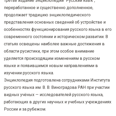
Третье издание энциклопедии "Русский язык",
переработанное и существенно дополненное,
продолжает традицию энциклопедического
представления основных сведений об устройстве и
особенностях функционирования русского языка в его
современного состоянии и историческом развитии. В
статьях освещены наиболее важные достижения в
области русистики, при этом особое внимание
уделяется происходящим изменениям в русском
языке и появившимся новым направлениями в
изучении русского языка.
Энциклопедия подготовлена сотрудниками Института
русского языка им. В. В. Виноградова РАН при участии
видных учёных — исследователей русского языка,
работающих в других научных и учебных учреждениях
России и за рубежом.