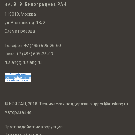
им. В. В. Виноградова РАН
119019, Москва,
ул. Волхонка, д. 18/2.
Схема проезда
Телефон:
+7 (495) 695-26-60
Факс:
+7 (495) 695-26-03
ruslang@ruslang.ru
© ИРЯ РАН, 2018. Техническая поддержка:
support@ruslang.ru
.
Авторизация
Противодействие коррупции