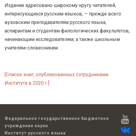
Издание адресовано широкому кругу читателей,
интересующихся русским языков, — прежде всего
вузовским преподавателям русского языка,
аспирантам и студентам филологических факультетов,
начинающим исследователям, а также школьным
учителям-словесникам.
[Список книг, опубликованных сотрудниками
Института в 2020 г.]
Федеральное государственное бюджетное
учреждение науки
Институт русского языка