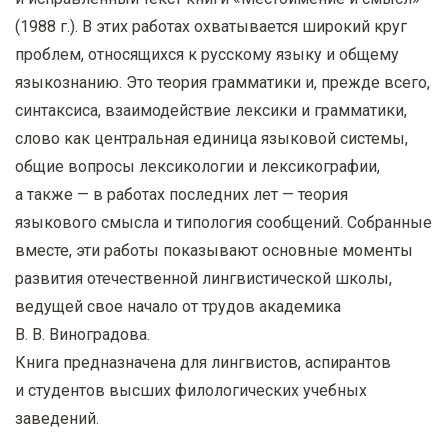
(1988 г.). В этих работах охватывается широкий круг
проблем, относящихся к русскому языку и общему
языкознанию. Это теория грамматики и, прежде всего,
синтаксиса, взаимодействие лексики и грамматики,
слово как центральная единица языковой системы,
общие вопросы лексикологии и лексикографии,
а также — в работах последних лет — теория
языкового смысла и типология сообщений. Собранные
вместе, эти работы показывают основные моменты
развития отечественной лингвистической школы,
ведущей свое начало от трудов академика
В. В. Виноградова.
Книга предназначена для лингвистов, аспирантов
и студентов высших филологических учебных
заведений.