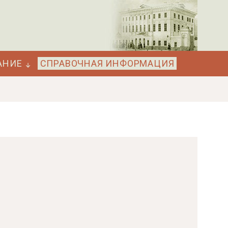
АНИЕ
СПРАВОЧНАЯ ИНФОРМАЦИЯ