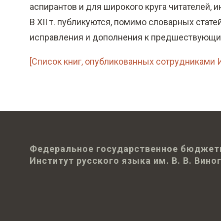
аспирантов и для широкого круга читателей, 
В XII т. публикуются, помимо словарных стате
исправления и дополнения к предшествующи
[Список книг, опубликованных сотрудниками Ин
Федеральное государственное бюджет
Институт русского языка им. В. В. Вин