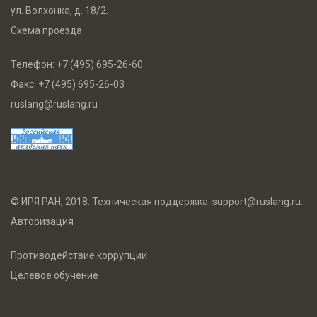
ул. Волхонка, д. 18/2.
Схема проезда
Телефон:
+7 (495) 695-26-60
Факс:
+7 (495) 695-26-03
ruslang@ruslang.ru
© ИРЯ РАН, 2018. Техническая поддержка:
support@ruslang.ru
.
Авторизация
Противодействие коррупции
Целевое обучение