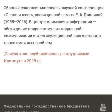
Сборник содержит материалы научной конференции
«Слово и жест», посвященной памяти Е. А. Гришиной
(1958—2016). В центре внимания конференции —
обсуждение вопросов мультимодальной
коммуникации и жестикуляционной лингвистики, а
также смежных проблем.
[Список книг, опубликованных сотрудниками
Института в 2018 г.]
Федеральное государственное бюджетное