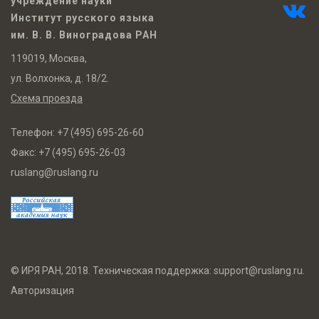
учреждение науки
Институт русского языка
им. В. В. Виноградова РАН
119019, Москва,
ул. Волхонка, д. 18/2.
Схема проезда
Телефон:
+7 (495) 695-26-60
Факс:
+7 (495) 695-26-03
ruslang@ruslang.ru
© ИРЯ РАН, 2018. Техническая поддержка:
support@ruslang.ru
.
Авторизация