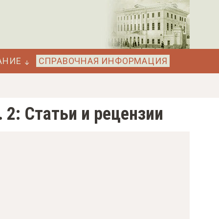
АНИЕ
СПРАВОЧНАЯ ИНФОРМАЦИЯ
. 2: Статьи и рецензии