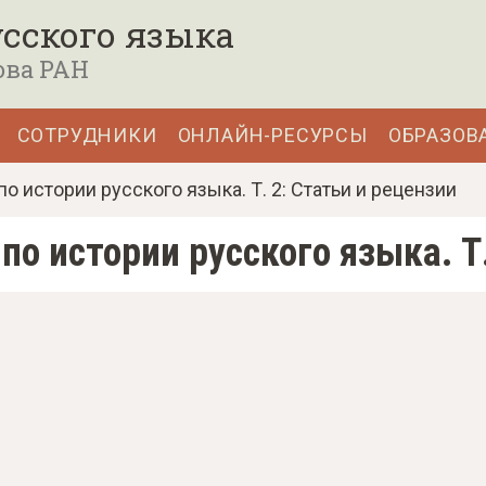
сского языка
ова РАН
СОТРУДНИКИ
ОНЛАЙН-РЕСУРСЫ
ОБРАЗОВ
о истории русского языка. Т. 2: Статьи и рецензии
по истории русского языка. Т