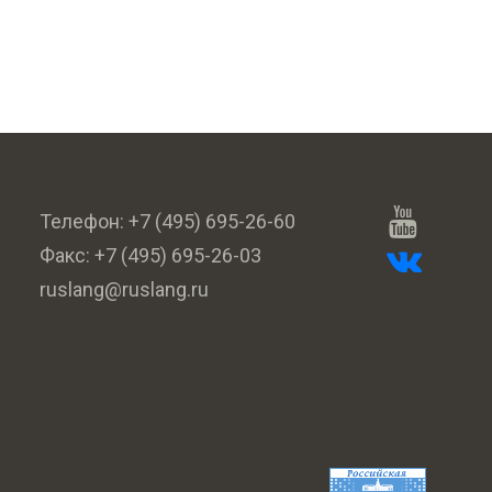
Телефон:
+7 (495) 695-26-60
Факс:
+7 (495) 695-26-03
ruslang@ruslang.ru