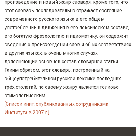
произведение и новый жанр словаря: кроме того, что
этот словарь последовательно отражает состояние
современного русского языка в его общем
употреблении и движения в его лексическом составе,
его богатую фразеологию и идиоматику, он содержит
сведения о происхождении слов и об их соответствиях
в других языках, в очень многих случаях
дополняющие основной состав словарной статьи.
Таким образом, этот словарь, построенный на
общеупотребительной русской лексике последних
трёх столетий, по своему жанру является толково-
этимологическим.
[Список книг, опубликованных сотрудниками
Института в 2007 г.]