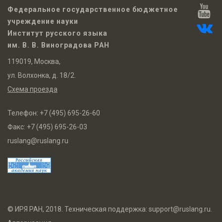
Федеральное государственное бюджетное
учреждение науки
Институт русского языка
им. В. В. Виноградова РАН
119019, Москва,
ул. Волхонка, д. 18/2.
Схема проезда
Телефон:
+7 (495) 695-26-60
Факс:
+7 (495) 695-26-03
ruslang@ruslang.ru
© ИРЯ РАН, 2018. Техническая поддержка:
support@ruslang.ru
.