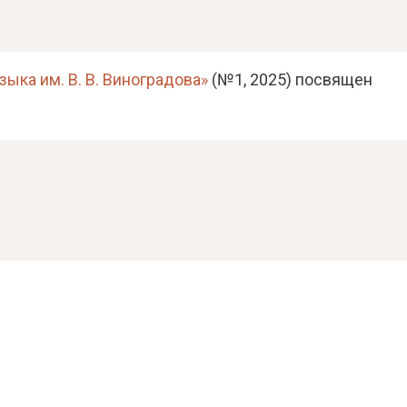
зыка им. В. В. Виноградова»
(№1, 2025) посвящен