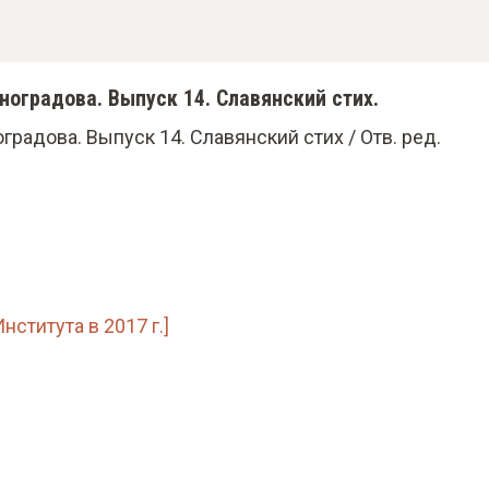
иноградова. Выпуск 14. Славянский стих.
градова. Выпуск 14. Славянский стих / Отв. ред.
ститута в 2017 г.]