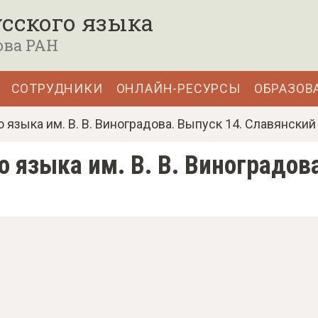
сского языка
ова РАН
СОТРУДНИКИ
ОНЛАЙН-РЕСУРСЫ
ОБРАЗОВ
 языка им. В. В. Виноградова. Выпуск 14. Славянский
о языка им. В. В. Виноградов