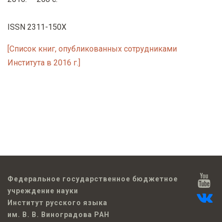
ISSN 2311-150X
[Список книг, опубликованных сотрудниками
Института в 2016 г.]
Федеральное государственное бюджетное
учреждение науки
Институт русского языка
им. В. В. Виноградова РАН