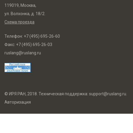
119019, Москва,
ул. Волхонка, д. 18/2.
Схема проезда
Телефон:
+7 (495) 695-26-60
Факс:
+7 (495) 695-26-03
ruslang@ruslang.ru
© ИРЯ РАН, 2018. Техническая поддержка:
support@ruslang.ru
.
Авторизация
Противодействие коррупции
Целевое обучение