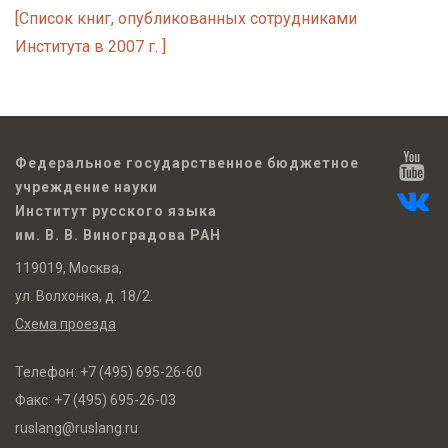
[Список книг, опубликованных сотрудниками
Института в 2007 г. ]
Федеральное государственное бюджетное
учреждение науки
Институт русского языка
им. В. В. Виноградова РАН
119019, Москва,
ул. Волхонка, д. 18/2.
Схема проезда
Телефон:
+7 (495) 695-26-60
Факс:
+7 (495) 695-26-03
ruslang@ruslang.ru