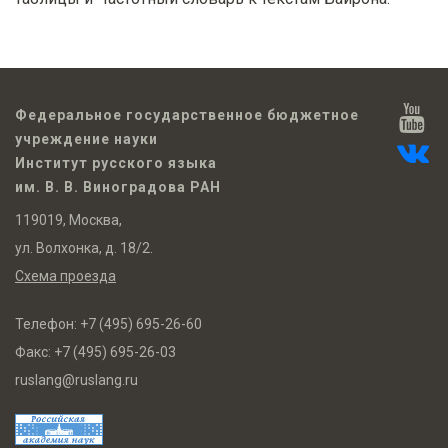
Федеральное государственное бюджетное
учреждение науки
Институт русского языка
им. В. В. Виноградова РАН
119019, Москва,
ул. Волхонка, д. 18/2.
Схема проезда
Телефон:
+7 (495) 695-26-60
Факс:
+7 (495) 695-26-03
ruslang@ruslang.ru