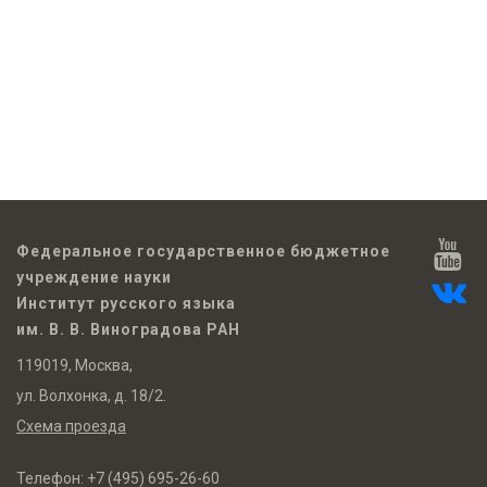
Федеральное государственное бюджетное
учреждение науки
Институт русского языка
им. В. В. Виноградова РАН
119019, Москва,
ул. Волхонка, д. 18/2.
Схема проезда
Телефон:
+7 (495) 695-26-60