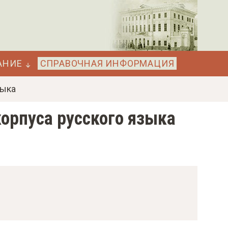
АНИЕ
СПРАВОЧНАЯ ИНФОРМАЦИЯ
зыка
орпуса русского языка