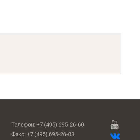
Телефон:
+7 (495) 695-26-60
Факс:
+7 (495) 695-26-03