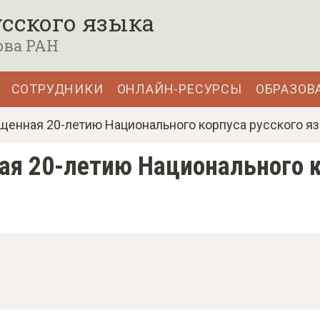
сского языка
ова РАН
СОТРУДНИКИ
ОНЛАЙН-РЕСУРСЫ
ОБРАЗОВ
щенная 20-летию Национального корпуса русского я
ая 20-летию Национального к