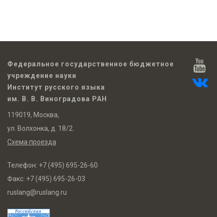
Федеральное государственное бюджетное
учреждение науки
Институт русского языка
им. В. В. Виноградова РАН
119019, Москва,
ул. Волхонка, д. 18/2.
Схема проезда
Телефон:
+7 (495) 695-26-60
Факс:
+7 (495) 695-26-03
ruslang@ruslang.ru