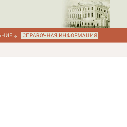
АНИЕ
СПРАВОЧНАЯ ИНФОРМАЦИЯ