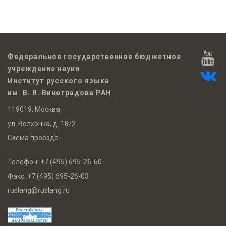
Федеральное государственное бюджетное
учреждение науки
Институт русского языка
им. В. В. Виноградова РАН
119019, Москва,
ул. Волхонка, д. 18/2.
Схема проезда
Телефон:
+7 (495) 695-26-60
Факс:
+7 (495) 695-26-03
ruslang@ruslang.ru