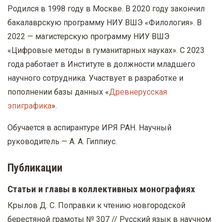
Родился в 1998 году в Москве. В 2020 году закончил
бакалаврскую программу НИУ ВШЭ «Филология». В
2022 — магистерскую программу НИУ ВШЭ
«Цифровые методы в гуманитарных науках». С 2023
года работает в Институте в должности младшего
научного сотрудника. Участвует в разработке и
пополнении базы данных «
Древнерусская
эпиграфика
».
Обучается в аспирантуре ИРЯ РАН. Научный
руководитель — А. А. Гиппиус.
Публикации
Статьи и главы в коллективных монографиях
Крылов Д. С. Поправки к чтению новгородской
берестяной грамоты № 307 // Русский язык в научном