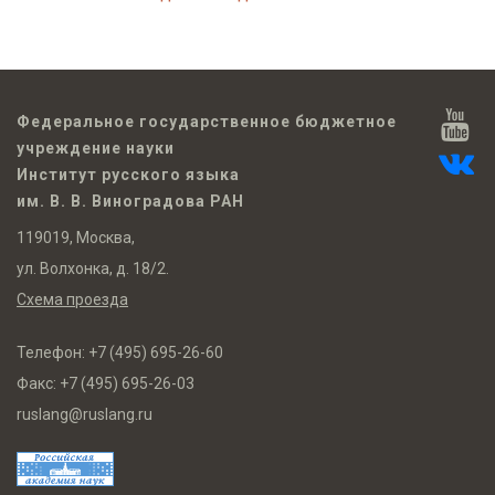
Федеральное государственное бюджетное
учреждение науки
Институт русского языка
им. В. В. Виноградова РАН
119019, Москва,
ул. Волхонка, д. 18/2.
Схема проезда
Телефон:
+7 (495) 695-26-60
Факс:
+7 (495) 695-26-03
ruslang@ruslang.ru