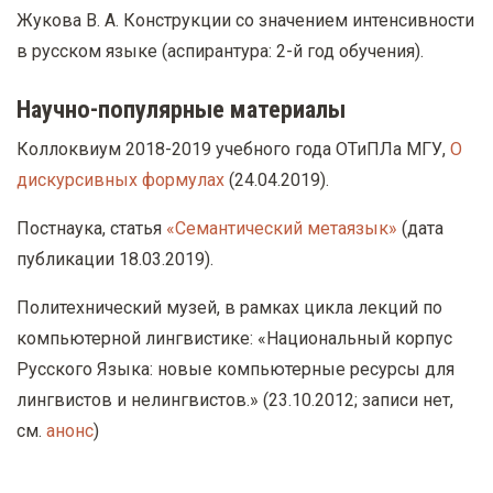
Жукова В. А. Конструкции со значением интенсивности
в русском языке (aспирантура: 2-й год обучения).
Научно-популярные материалы
Коллоквиум 2018-2019 учебного года ОТиПЛа МГУ,
О
дискурсивных формулах
(24.04.2019).
Постнаука, статья
«Семантический метаязык»
(дата
публикации 18.03.2019).
Политехнический музей, в рамках цикла лекций по
компьютерной лингвистике: «Национальный корпус
Русского Языка: новые компьютерные ресурсы для
лингвистов и нелингвистов.» (23.10.2012; записи нет,
см.
анонс
)