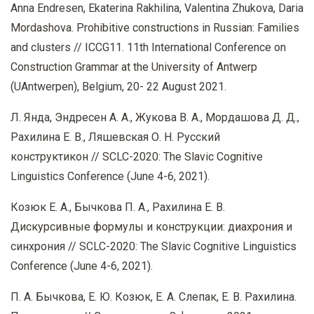
Anna Endresen, Ekaterina Rakhilina, Valentina Zhukova, Daria
Mordashova. Prohibitive constructions in Russian: Families
and clusters // ICCG11. 11th International Conference on
Construction Grammar at the University of Antwerp
(UAntwerpen), Belgium, 20- 22 August 2021.
Л. Янда, Эндресен А. А., Жукова В. А., Мордашова Д. Д.,
Рахилина Е. В., Ляшевская О. Н. Русский
конструктикон // SCLC-2020: The Slavic Cognitive
Linguistics Conference (June 4-6, 2021).
Козюк Е. А., Бычкова П. А., Рахилина Е. В.
Дискурсивные формулы и конструкции: диахрония и
синхрония // SCLC-2020: The Slavic Cognitive Linguistics
Conference (June 4-6, 2021).
П. А. Бычкова, Е. Ю. Козюк, Е. А. Слепак, Е. В. Рахилина.