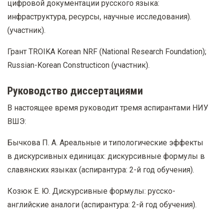
цифровой документации русского языка:
инфраструктура, ресурсы, научные исследования).
(участник).
Грант TROIKA Korean NRF (National Research Foundation);
Russian-Korean Constructicon (участник).
Руководство диссертациями
В настоящее время руководит тремя аспирантами НИУ
ВШЭ:
Бычкова П. А. Ареальные и типологические эффекты
в дискурсивных единицах: дискурсивные формулы в
славянских языках (aспирантура: 2-й год обучения).
Козюк Е. Ю. Дискурсивные формулы: русско-
английские аналоги (aспирантура: 2-й год обучения).