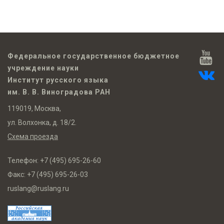
Федеральное государственное бюджетное
учреждение науки
Институт русского языка
им. В. В. Виноградова РАН
119019, Москва,
ул. Волхонка, д. 18/2.
Схема проезда
Телефон:
+7 (495) 695-26-60
Факс:
+7 (495) 695-26-03
ruslang@ruslang.ru