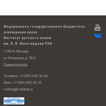
Федеральное государственное бюджетное
учреждение науки
Институт русского языка
им. В. В. Виноградова РАН
119019, Москва,
ул. Волхонка, д. 18/2.
Схема проезда
Телефон:
+7 (495) 695-26-60
Факс:
+7 (495) 695-26-03
ruslang@ruslang.ru