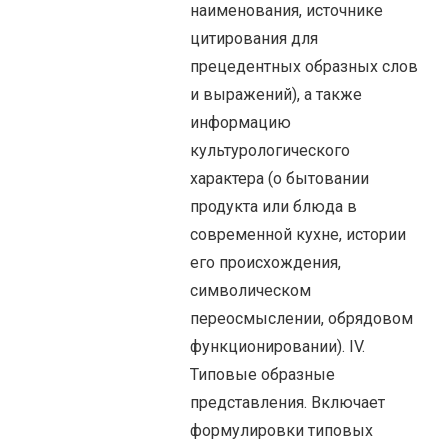
наименования, источнике
цитирования для
прецедентных образных слов
и выражений), а также
информацию
культурологического
характера (о бытовании
продукта или блюда в
современной кухне, истории
его происхождения,
символическом
переосмыслении, обрядовом
функционировании). IV.
Типовые образные
представления. Включает
формулировки типовых