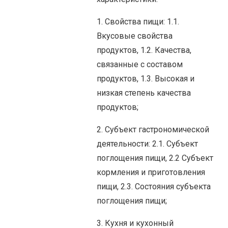
1. Свойства пищи: 1.1.
Вкусовые свойства
продуктов, 1.2. Качества,
связанные с составом
продуктов, 1.3. Высокая и
низкая степень качества
продуктов;
2. Субъект гастрономической
деятельности: 2.1. Субъект
поглощения пищи, 2.2 Субъект
кормления и приготовления
пищи, 2.3. Состояния субъекта
поглощения пищи;
3. Кухня и кухонный