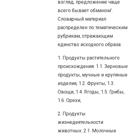
взгляд, предложение чаще
всего бывает обманом’.
Словарный материал
распределен по тематическим
рубрикам, отражающим
единство исходного образа:
1. Продукты растительного
происхождения: 1.1. Зерновые
продукты, мучные и крупяные
изделия, 1.2. Фрукты, 1.3.
Овощи, 1.4. Ягоды, 1.5. Грибы,
1.6. Орехи;
2. Продукты
жизнедеятельности
животных: 2.1. Молочные