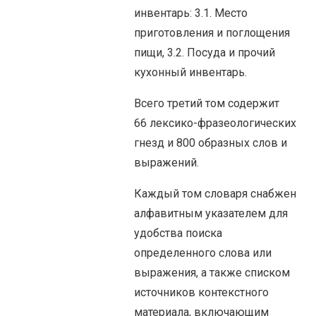
инвентарь: 3.1. Место
приготовления и поглощения
пищи, 3.2. Посуда и прочий
кухонный инвентарь.
Всего третий том содержит
66 лексико-фразеологических
гнезд и 800 образных слов и
выражений.
Каждый том словаря снабжен
алфавитным указателем для
удобства поиска
определенного слова или
выражения, а также списком
источников контекстного
материала, включающим