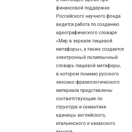
финансовой поддержке
Российского научного фонда
ведется работа по созданию
идеографического словаря
«Мир в зеркале пищевой
метафоры», а также создается
электронный полиязычный
словарь пищевой метафоры,
в котором помимо русского
лексико-фразеологического
материала представлены
соответствующие по
структуре и семантике
единицы английского,
итальянского и казахского
языков.