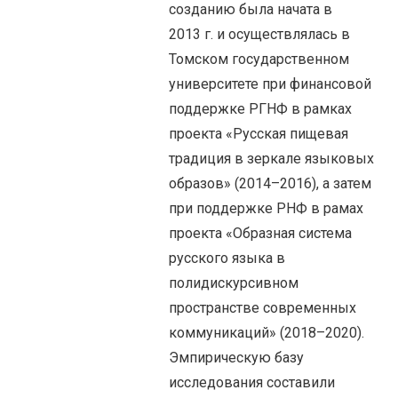
созданию была начата в
2013 г. и осуществлялась в
Томском государственном
университете при финансовой
поддержке РГНФ в рамках
проекта «Русская пищевая
традиция в зеркале языковых
образов» (2014–2016), а затем
при поддержке РНФ в рамах
проекта «Образная система
русского языка в
полидискурсивном
пространстве современных
коммуникаций» (2018–2020).
Эмпирическую базу
исследования составили