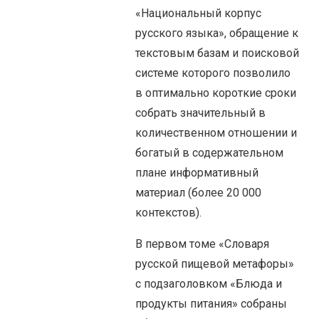
«Национальный корпус
русского языка», обращение к
текстовым базам и поисковой
системе которого позволило
в оптимально короткие сроки
собрать значительный в
количественном отношении и
богатый в содержательном
плане информативный
материал (более 20 000
контекстов).
В первом томе «Словаря
русской пищевой метафоры»
с подзаголовком «Блюда и
продукты питания» собраны