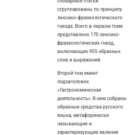
словарные статьи
сгруппированы по принципу
лексико-фразеологического
гнезда. Всего в первом томе
представлено 170 лексико-
фразеологических гнезд,
включающих 955 образных
слов и выражений.
Второй том имеет
подзаголовок
«Гастрономическая
деятельность». В нем собраны
образные средства русского
языка, метафорически
называющие и
характеризующие явления