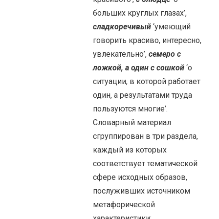
больших круглых глазах’,
сладкоречивый
‘умеющий
говорить красиво, интересно,
увлекательно’,
семеро с
ложкой, а один с сошкой
‘о
ситуации, в которой работает
один, а результатами труда
пользуются многие’.
Словарный материал
сгруппирован в три раздела,
каждый из которых
соответствует тематической
сфере исходных образов,
послуживших источником
метафорической
характеристики: