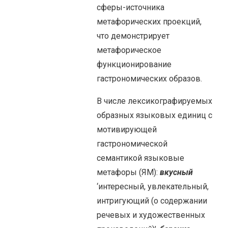
сферы-источника
метафорических проекций,
что демонстрирует
метафорическое
функционирование
гастрономических образов.
В числе лексикографируемых
образных языковых единиц с
мотивирующей
гастрономической
семантикой языковые
метафоры (ЯМ):
вкусный
‘интересный, увлекательный,
интригующий (о содержании
речевых и художественных