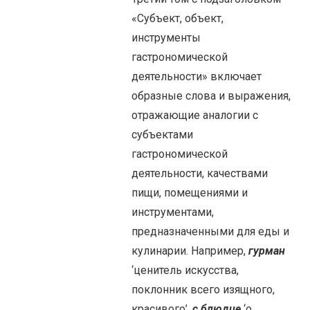
«Субъект, объект,
инструменты
гастрономической
деятельности» включает
образные слова и выражения,
отражающие аналогии с
субъектами
гастрономической
деятельности, качествами
пищи, помещениями и
инструментами,
предназначенными для еды и
кулинарии. Например,
гурман
‘ценитель искусства,
поклонник всего изящного,
красивого’,
с блюдце
‘о