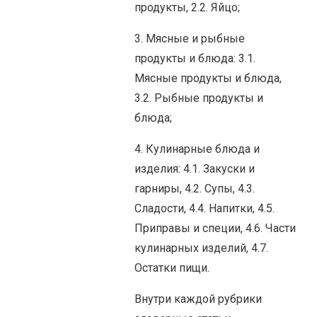
продукты, 2.2. Яйцо;
3. Мясные и рыбные
продукты и блюда: 3.1.
Мясные продукты и блюда,
3.2. Рыбные продукты и
блюда;
4. Кулинарные блюда и
изделия: 4.1. Закуски и
гарниры, 4.2. Супы, 4.3.
Сладости, 4.4. Напитки, 4.5.
Приправы и специи, 4.6. Части
кулинарных изделий, 4.7.
Остатки пищи.
Внутри каждой рубрики