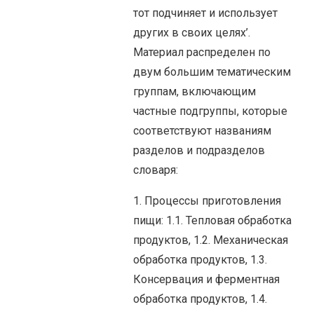
тот подчиняет и использует
других в своих целях’.
Материал распределен по
двум большим тематическим
группам, включающим
частные подгруппы, которые
соответствуют названиям
разделов и подразделов
словаря:
1. Процессы приготовления
пищи: 1.1. Тепловая обработка
продуктов, 1.2. Механическая
обработка продуктов, 1.3.
Консервация и ферментная
обработка продуктов, 1.4.