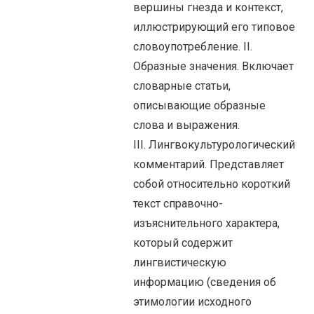
вершины гнезда и контекст,
иллюстрирующий его типовое
словоупотребление. II.
Образные значения. Включает
словарные статьи,
описывающие образные
слова и выражения.
III. Лингвокультурологический
комментарий. Представляет
собой относительно короткий
текст справочно-
изъяснительного характера,
который содержит
лингвистическую
информацию (сведения об
этимологии исходного