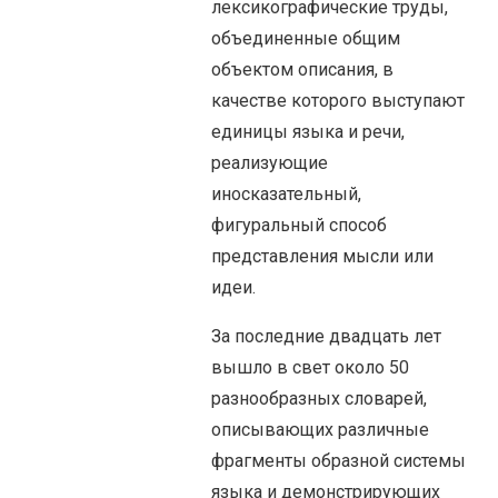
лексикографические труды,
объединенные общим
объектом описания, в
качестве которого выступают
единицы языка и речи,
реализующие
иносказательный,
фигуральный способ
представления мысли или
идеи.
За последние двадцать лет
вышло в свет около 50
разнообразных словарей,
описывающих различные
фрагменты образной системы
языка и демонстрирующих