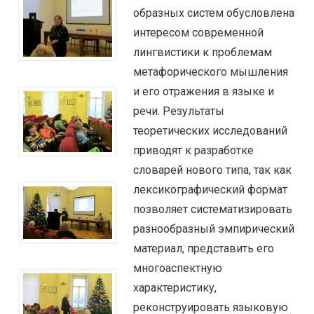
образных систем обусловлена
интересом современной
лингвистики к проблемам
метафорического мышления
и его отражения в языке и
речи. Результаты
теоретических исследований
приводят к разработке
словарей нового типа, так как
лексикографический формат
позволяет систематизировать
разнообразный эмпирический
материал, представить его
многоаспектную
характеристику,
реконструировать языковую