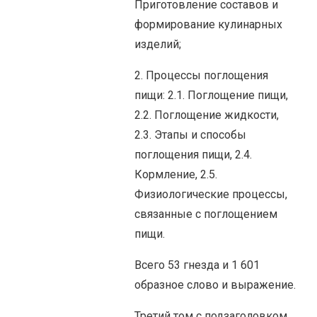
Приготовление составов и
формирование кулинарных
изделий;
2. Процессы поглощения
пищи: 2.1. Поглощение пищи,
2.2. Поглощение жидкости,
2.3. Этапы и способы
поглощения пищи, 2.4.
Кормление, 2.5.
Физиологические процессы,
связанные с поглощением
пищи.
Всего 53 гнезда и 1 601
образное слово и выражение.
Третий том с подзаголовком