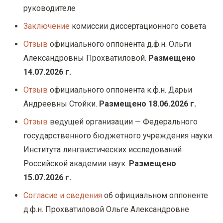
руководителе
Заключение
комиссии диссертационного совета
Отзыв
официального оппонента д.ф.н. Ольги
Александровны Прохватиловой.
Размещено
14.07.2026 г.
Отзыв
официального оппонента к.ф.н. Дарьи
Андреевны Стойки.
Размещено 18.06.2026 г.
Отзыв
ведущей организации — Федерального
государственного бюджетного учреждения науки
Института лингвистических исследований
Российской академии наук.
Размещено
15.07.2026 г.
Согласие и сведения
об официальном оппоненте
д.ф.н. Прохватиловой Ольге Александровне