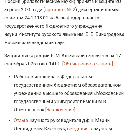
России (филологические науки) принята к защите 28
апреля 2026 года (
протокол № 2
) диссертационным
советом 24.1.113.01 на базе Федерального
государственного бюджетного учреждения
науки Института русского языка им. В. В. Виноградова
Российской академии наук.
Защита диссертации Е. М. Алтайской назначена на 17
сентября 2026 года, 14:00.
[Объявление о защите]
Работа выполнена в Федеральном
государственном бюджетном образовательном
учреждении высшего образования «Московский
государственный университет имени М.В.
Ломоносова»
[Заключение]
Отзыв
научного руководителя д.ф.н. Марии
Леонидовны Каленчук;
сведения
о научном