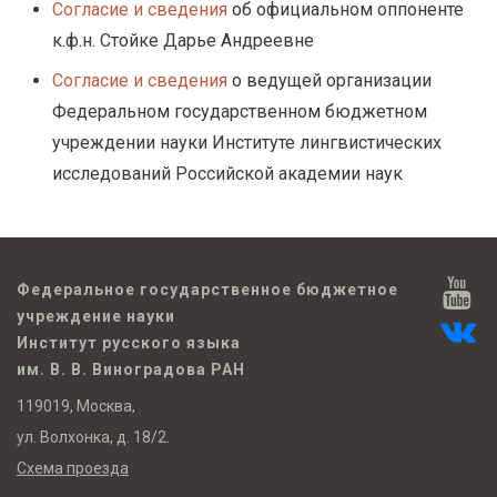
Согласие и сведения
об официальном оппоненте
к.ф.н. Стойке Дарье Андреевне
Согласие и сведения
о ведущей организации
Федеральном государственном бюджетном
учреждении науки Институте лингвистических
исследований Российской академии наук
Федеральное государственное бюджетное
учреждение науки
Институт русского языка
им. В. В. Виноградова РАН
119019, Москва,
ул. Волхонка, д. 18/2.
Схема проезда