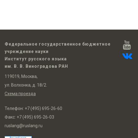
Федеральное государственное бюджетное
учреждение науки
Институт русского языка
им. В. В. Виноградова РАН
119019, Москва,
ул. Волхонка, д. 18/2.
Схема проезда
Телефон:
+7 (495) 695-26-60
Факс:
+7 (495) 695-26-03
ruslang@ruslang.ru