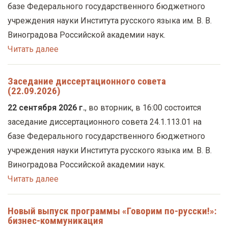
базе Федерального государственного бюджетного
учреждения науки Института русского языка им. В. В.
Виноградова Российской академии наук.
Читать далее
Заседание диссертационного совета
(22.09.2026)
22 сентября 2026 г.
, во вторник, в 16:00 состоится
заседание диссертационного совета 24.1.113.01 на
базе Федерального государственного бюджетного
учреждения науки Института русского языка им. В. В.
Виноградова Российской академии наук.
Читать далее
Новый выпуск программы «Говорим по-русски!»:
бизнес-коммуникация