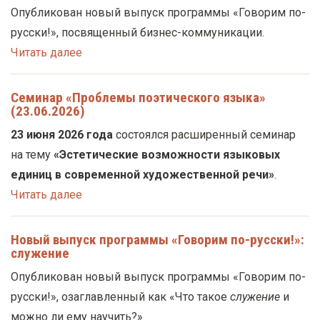
Опубликован новый выпуск программы «Говорим по-
русски!», посвященный бизнес-коммуникации.
Читать далее
Семинар «Проблемы поэтического языка»
(23.06.2026)
23 июня 2026 года
состоялся расширенный семинар
на тему
«Эстетические возможности языковых
единиц в современной художественной речи»
.
Читать далее
Новый выпуск программы «Говорим по-русски!»:
служение
Опубликован новый выпуск программы «Говорим по-
русски!», озаглавленный как «Что такое
служение
и
можно ли ему научить?»