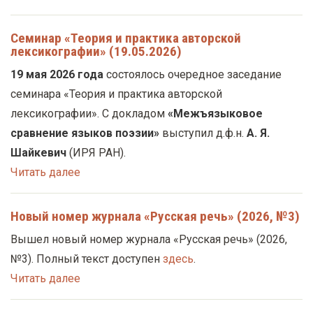
Семинар «Теория и практика авторской
лексикографии» (19.05.2026)
19 мая 2026 года
состоялось очередное заседание
семинара «Теория и практика авторской
лексикографии». С докладом
«Межъязыковое
сравнение языков поэзии»
выступил д.ф.н.
А. Я.
Шайкевич
(ИРЯ РАН).
Читать далее
Новый номер журнала «Русская речь» (2026, №3)
Вышел новый номер журнала «Русская речь» (2026,
№3). Полный текст доступен
здесь
.
Читать далее