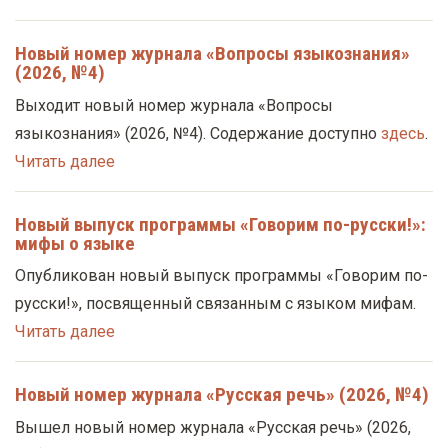
Новый номер журнала «Вопросы языкознания»
(2026, №4)
Выходит новый номер журнала «Вопросы
языкознания» (2026, №4). Содержание доступно
здесь
.
Читать далее
Новый выпуск программы «Говорим по-русски!»:
мифы о языке
Опубликован новый выпуск программы «Говорим по-
русски!», посвященный связанным с языком мифам.
Читать далее
Новый номер журнала «Русская речь» (2026, №4)
Вышел новый номер журнала «Русская речь» (2026,