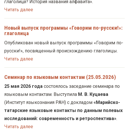
глаголица
? История названия алфавита».
Читать далее
Новый выпуск программы «Говорим по-русски!»:
глаголица
Опубликован новый выпуск программы «Говорим по-
русски!», посвященный происхождению глаголицы.
Читать далее
Семинар по языковым контактам (25.05.2026)
25 мая 2026 года
состоялось заседание семинара по
языковым контактам. Выступила
М. В. Куцаева
(Институт языкознания РАН) с докладом
«Марийско-
татарские языковые контакты по данным полевых
исследований: современность и ретроспектива»
.
Читать далее