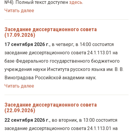
№4). Полный текст доступен
здесь
.
Читать далее
Заседание диссертационного совета
(17.09.2026)
17 сентября 2026 г.
, в четверг, в 14:00 состоится
заседание диссертационного совета 24.1.113.01 на
базе Федерального государственного бюджетного
учреждения науки Института русского языка им. В. В.
Виноградова Российской академии наук.
Читать далее
Заседание диссертационного совета
(22.09.2026)
22 сентября 2026 г.
, во вторник, в 13:00 состоится
заседание диссертационного совета 24.1.113.01 на