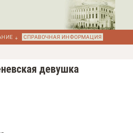
АНИЕ
СПРАВОЧНАЯ ИНФОРМАЦИЯ
еневская девушка