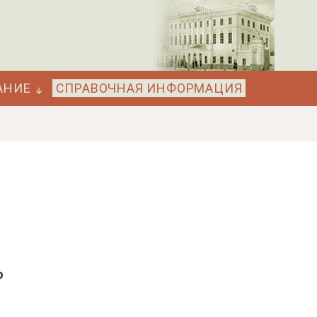
АНИЕ
СПРАВОЧНАЯ ИНФОРМАЦИЯ
о