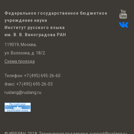
Федеральное государственное бюджетное
учреждение науки
Институт русского языка
им. В. В. Виноградова РАН
119019, Москва,
ул. Волхонка, д. 18/2.
Схема проезда
Телефон:
+7 (495) 695-26-60
Факс:
+7 (495) 695-26-03
ruslang@ruslang.ru
© ИРЯ РАН, 2018. Техническая поддержка:
support@ruslang.ru
.