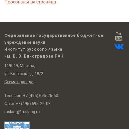
Персональная страница
Федеральное государственное бюджетное
учреждение науки
Институт русского языка
им. В. В. Виноградова РАН
119019, Москва,
ул. Волхонка, д. 18/2.
Схема проезда
Телефон:
+7 (495) 695-26-60
Факс:
+7 (495) 695-26-03
ruslang@ruslang.ru