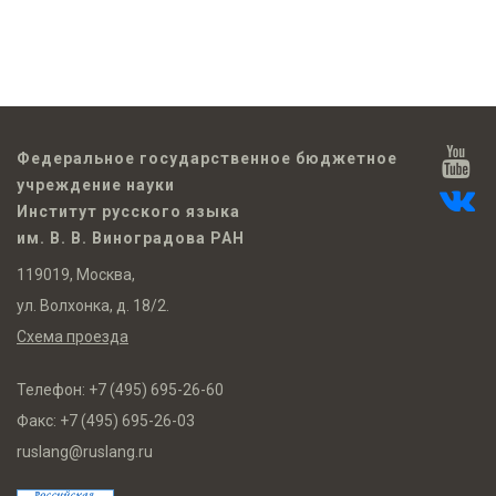
Федеральное государственное бюджетное
учреждение науки
Институт русского языка
им. В. В. Виноградова РАН
119019, Москва,
ул. Волхонка, д. 18/2.
Схема проезда
Телефон:
+7 (495) 695-26-60
Факс:
+7 (495) 695-26-03
ruslang@ruslang.ru